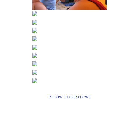
[SHOW SLIDESHOW]