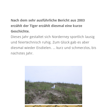
Nach dem sehr ausführliche Bericht aus 2003
erzählt der Tiger erzählt diesmal eine kurze
Geschichte.
Dieses Jahr gestaltet sich Norderney sportlich lausig
und feiertechnisch ruhig. Zum Glück gab es aber
diesmal wieder Eisdielen. … kurz und schmerzlos, bis
nächstes Jahr.