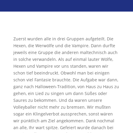
Zuerst wurden alle in drei Gruppen aufgeteilt. Die
Hexen, die Werwölfe und die Vampire. Dann durfte
jeweils eine Gruppe die anderen maltechnisch auch
in solche verwandeln. Als auf einmal lauter Wölfe,
Hexen und Vampire vor uns standen, waren wir
schon tief beeindruckt. Obwohl man bei einigen
schon viel Fantasie brauchte. Die Aufgabe war dann,
ganz nach Halloween-Tradition, von Haus zu Haus zu
gehen, ein Lied zu singen um dann Süßes oder
Saures zu bekommen. Und da waren unsere
Volleyballer nicht mehr zu bremsen. Wir mußten
sogar ein Klingelverbot aussprechen, sonst wären
wir pünktlich am Ziel angekommen. Dank nochmal
an alle, Ihr wart spitze. Gefeiert wurde danach bei