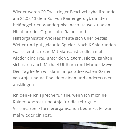
Wieder waren 20 Twistringer Beachvolleyballfreunde
am 24.08.13 dem Ruf von Rainer gefolgt, um den
heißbegehrten Wanderpokal nach Hause zu holen.
Nicht nur der Organisator Rainer und
Hilfsorganisator Andreas freute sich über bestes
Wetter und gut gelaunte Spieler. Nach 6 Spielrunden
war es endlich klar. Mit Marisa ist endlich mal
wieder eine Frau unter den Siegern. Hierzu zählten
sich dann auch Michael Uhlhorn und Manuel Meyer.
Den Tag ließen wir dann im paradiesischen Garten
von Anja und Ralf bei dem einen und anderen Bier
ausklingen.
Ich denke ich spreche für alle, wenn ich mich bei
Rainer, Andreas und Anja für die sehr gute
Vereinsarbeit/Turnierorganisation bedanke. Es war
mal wieder ein Fest.