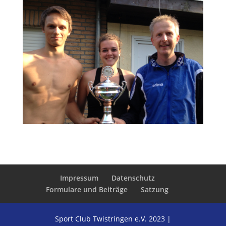
Impressum
Datenschutz
Formulare und Beiträge
Satzung
Sport Club Twistringen e.V. 2023 |