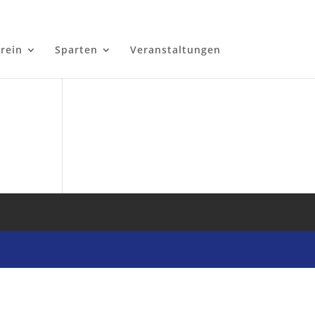
rein
Sparten
Veranstaltungen